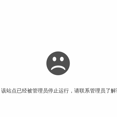
！该站点已经被管理员停止运行，请联系管理员了解